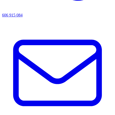
606 915 084