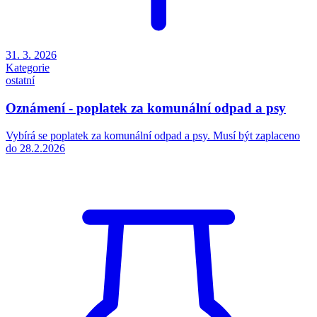
31. 3. 2026
Kategorie
ostatní
Oznámení - poplatek za komunální odpad a psy
Vybírá se poplatek za komunální odpad a psy. Musí být zaplaceno
do 28.2.2026