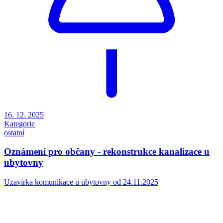
16. 12. 2025
Kategorie
ostatní
Oznámení pro občany - rekonstrukce kanalizace u
ubytovny
Uzavírka komunikace u ubytovny od 24.11.2025