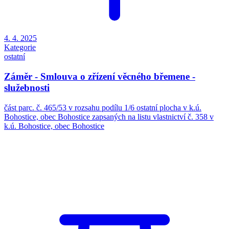
4. 4. 2025
Kategorie
ostatní