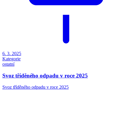
28. 1. 2025