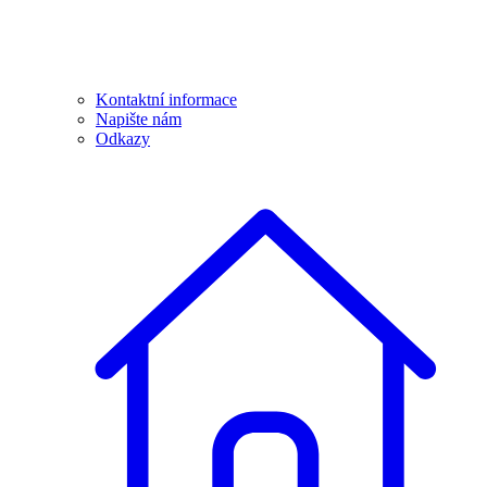
Kontaktní informace
Napište nám
Odkazy