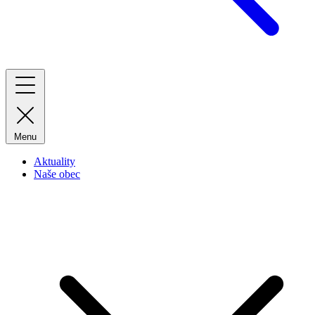
Menu
Aktuality
Naše obec