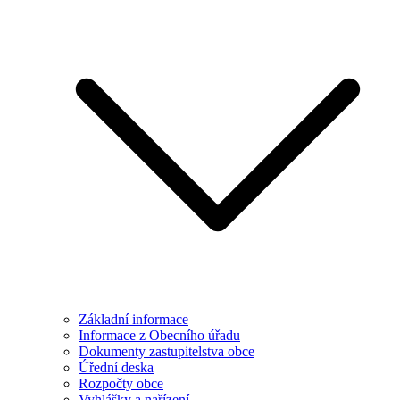
Základní informace
Informace z Obecního úřadu
Dokumenty zastupitelstva obce
Úřední deska
Rozpočty obce
Vyhlášky a nařízení