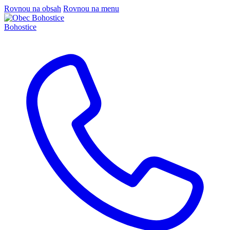
Rovnou na obsah
Rovnou na menu
Bohostice