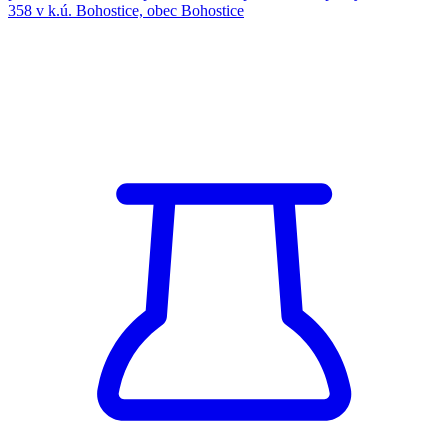
5. 5. 2025
Kategorie