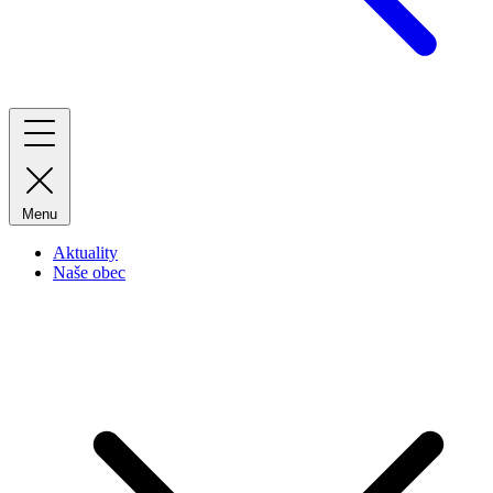
Menu
Aktuality
Naše obec