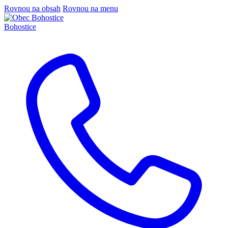
Rovnou na obsah
Rovnou na menu
Bohostice