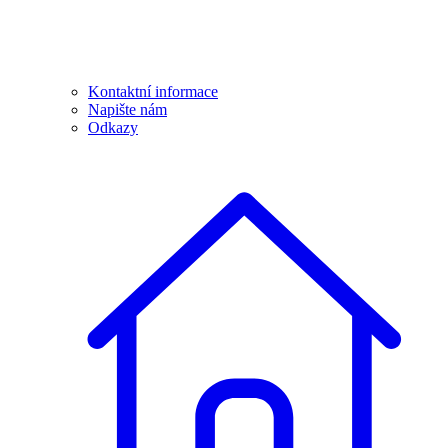
Kontaktní informace
Napište nám
Odkazy