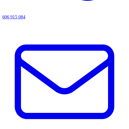
606 915 084