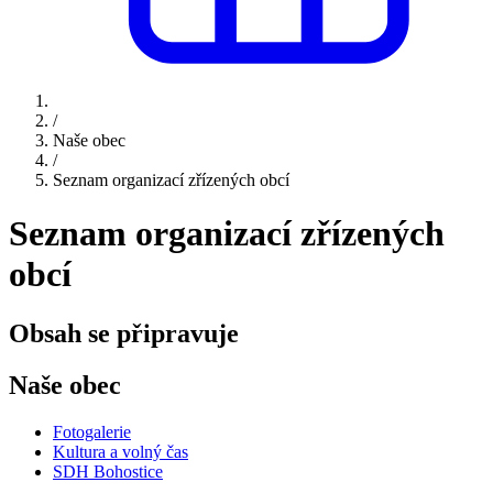
/
Naše obec
/
Seznam organizací zřízených obcí
Seznam organizací zřízených
obcí
Obsah se připravuje
Naše obec
Fotogalerie
Kultura a volný čas
SDH Bohostice