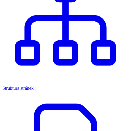
Struktura stránek
|