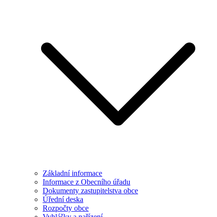
Základní informace
Informace z Obecního úřadu
Dokumenty zastupitelstva obce
Úřední deska
Rozpočty obce
Vyhlášky a nařízení