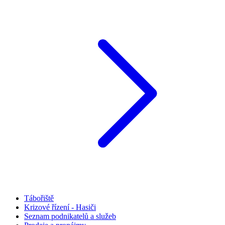
Tábořiště
Krizové řízení - Hasiči
Seznam podnikatelů a služeb