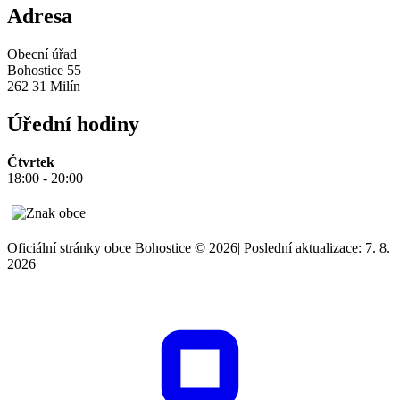
Adresa
Obecní úřad
Bohostice 55
262 31 Milín
Úřední hodiny
Čtvrtek
18:00 - 20:00
Oficiální stránky obce Bohostice © 2026
|
Poslední aktualizace: 7. 8.
2026