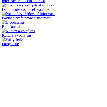
Informace z Obecního úřadu
Dokumenty zastupitelstva obce
Povinně zveřejňované informace
E-podatelna
Kultura a volný čas
Fotogalerie