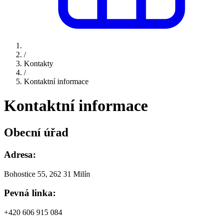
/
Kontakty
/
Kontaktní informace
Kontaktní informace
Obecní úřad
Adresa:
Bohostice 55, 262 31 Milín
Pevná linka:
+420 606 915 084