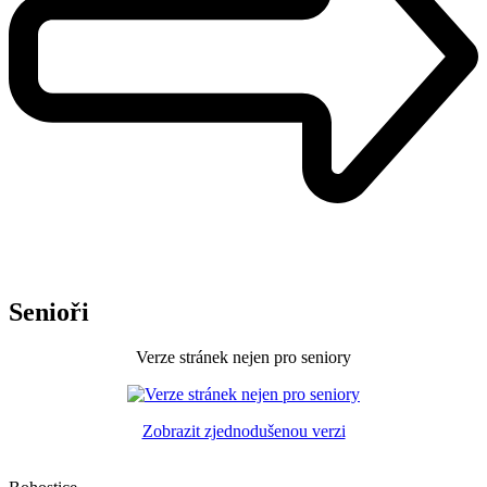
Senioři
Verze stránek nejen pro seniory
Zobrazit zjednodušenou verzi