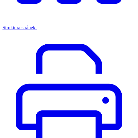
Struktura stránek
|