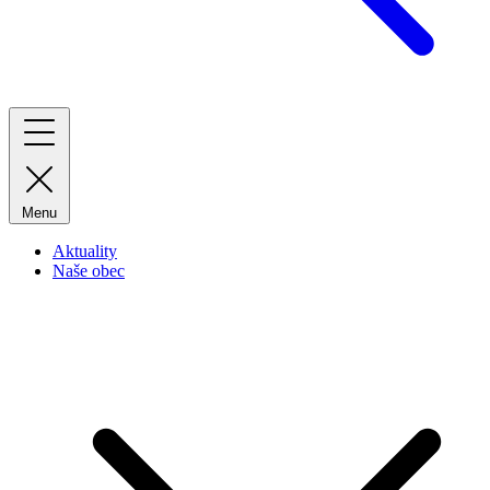
Menu
Aktuality
Naše obec