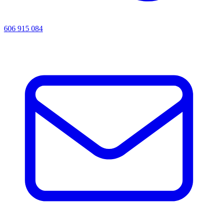
606 915 084