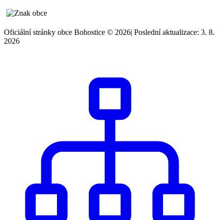
Oficiální stránky obce Bohostice © 2026
|
Poslední aktualizace: 3. 8.
2026