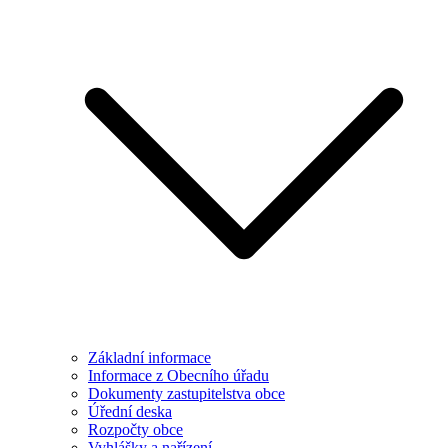
Základní informace
Informace z Obecního úřadu
Dokumenty zastupitelstva obce
Úřední deska
Rozpočty obce
Vyhlášky a nařízení