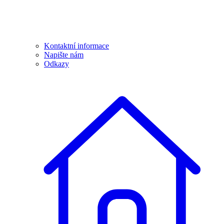
Kontaktní informace
Napište nám
Odkazy