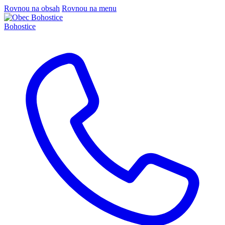
Rovnou na obsah
Rovnou na menu
Bohostice