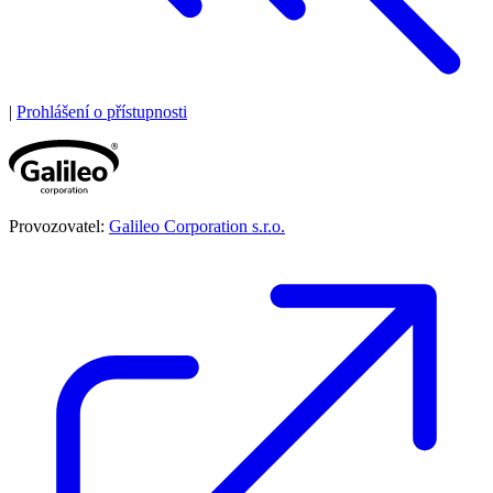
|
Prohlášení o přístupnosti
Provozovatel:
Galileo Corporation s.r.o.