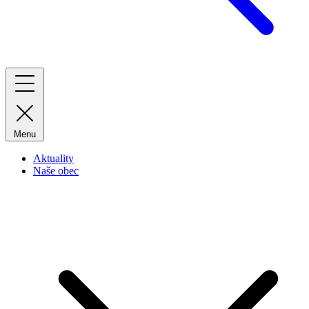
Menu
Aktuality
Naše obec