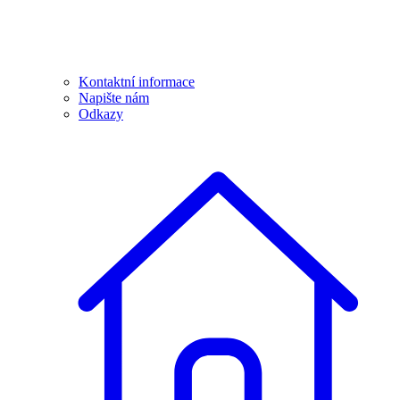
Kontaktní informace
Napište nám
Odkazy