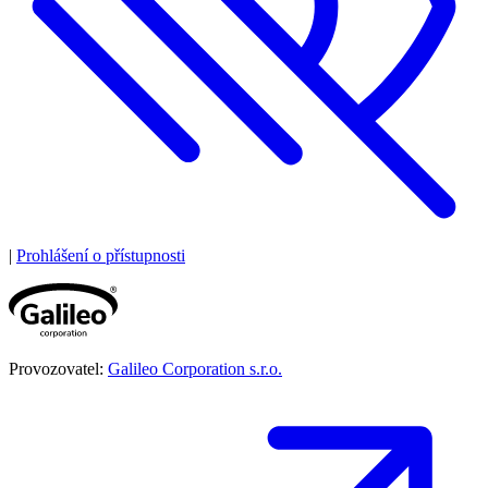
|
Prohlášení o přístupnosti
Provozovatel:
Galileo Corporation s.r.o.