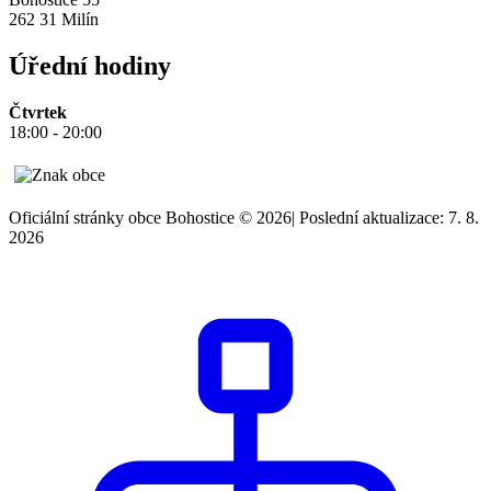
262 31 Milín
Úřední hodiny
Čtvrtek
18:00 - 20:00
Oficiální stránky obce Bohostice © 2026
|
Poslední aktualizace: 7. 8.
2026