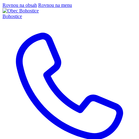
Rovnou na obsah
Rovnou na menu
Bohostice