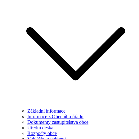
Základní informace
Informace z Obecního úřadu
Dokumenty zastupitelstva obce
Úřední deska
Rozpočty obce
Vyhlášky a nařízení