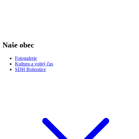
Naše obec
Fotogalerie
Kultura a volný čas
SDH Bohostice