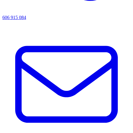
606 915 084