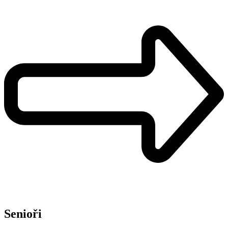
Senioři