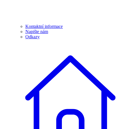
Kontaktní informace
Napište nám
Odkazy