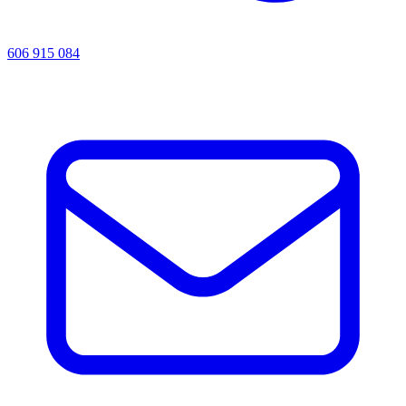
606 915 084