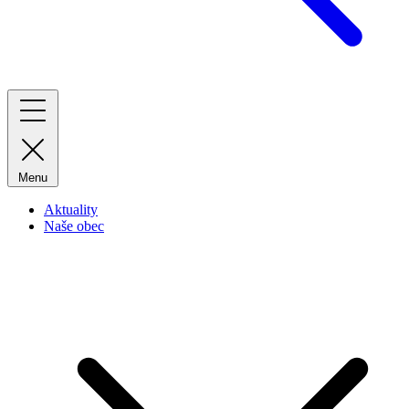
Menu
Aktuality
Naše obec