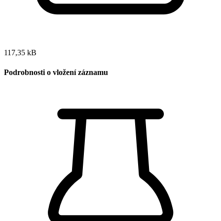
117,35 kB
Podrobnosti o vložení záznamu