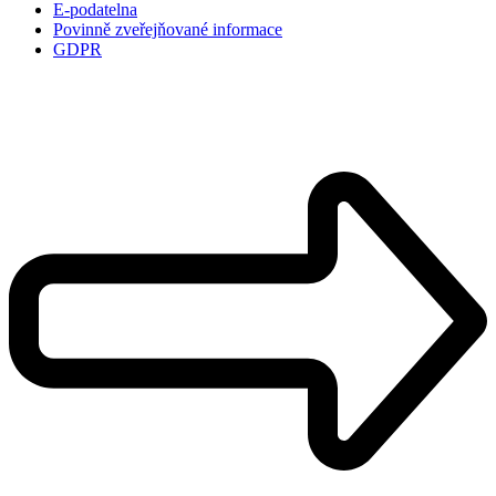
E-podatelna
Povinně zveřejňované informace
GDPR