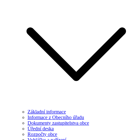
Základní informace
Informace z Obecního úřadu
Dokumenty zastupitelstva obce
Úřední deska
Rozpočty obce
Vyhlášky a nařízení