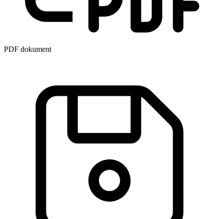
PDF dokument