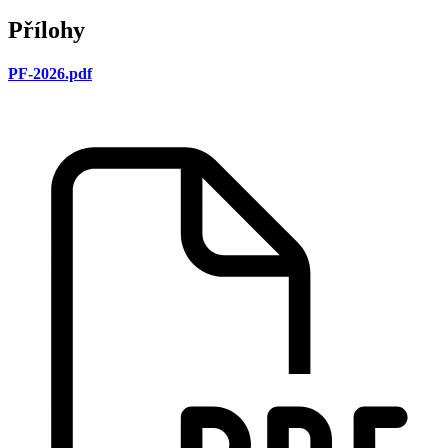
Přílohy
PF-2026.pdf