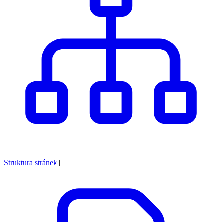
Struktura stránek
|