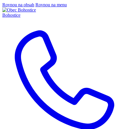
Rovnou na obsah
Rovnou na menu
Bohostice