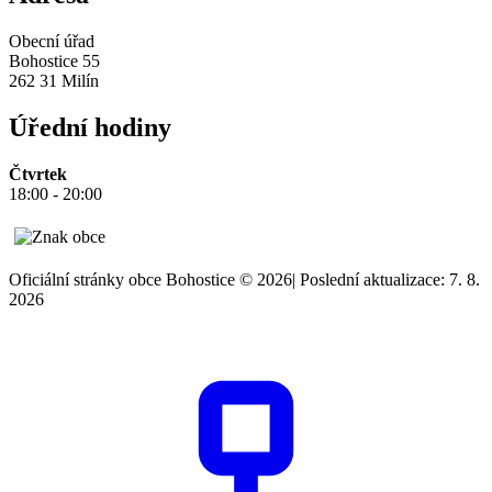
Obecní úřad
Bohostice 55
262 31 Milín
Úřední hodiny
Čtvrtek
18:00 - 20:00
Oficiální stránky obce Bohostice © 2026
|
Poslední aktualizace: 7. 8.
2026