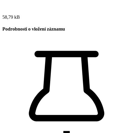
58,79 kB
Podrobnosti o vložení záznamu