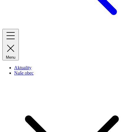
Menu
Aktuality
Naše obec