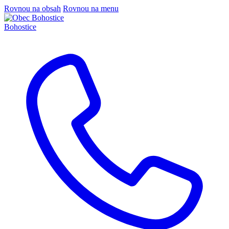
Rovnou na obsah
Rovnou na menu
Bohostice