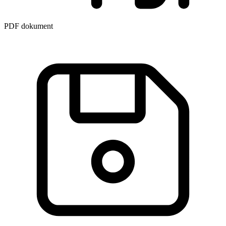
PDF dokument