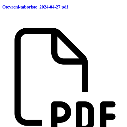
Otevreni-taboriste_2024-04-27.pdf