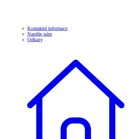
Kontaktní informace
Napište nám
Odkazy