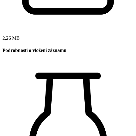
2,26 MB
Podrobnosti o vložení záznamu