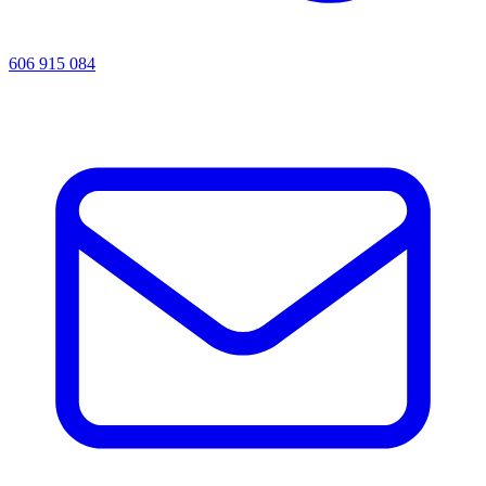
606 915 084