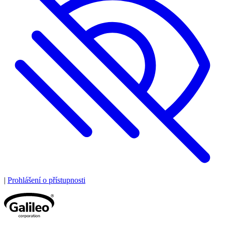
|
Prohlášení o přístupnosti