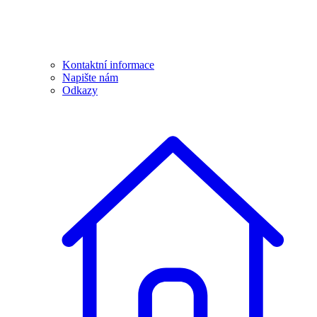
Kontaktní informace
Napište nám
Odkazy