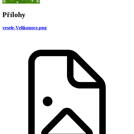
Přílohy
vesele-Velikonoce.png