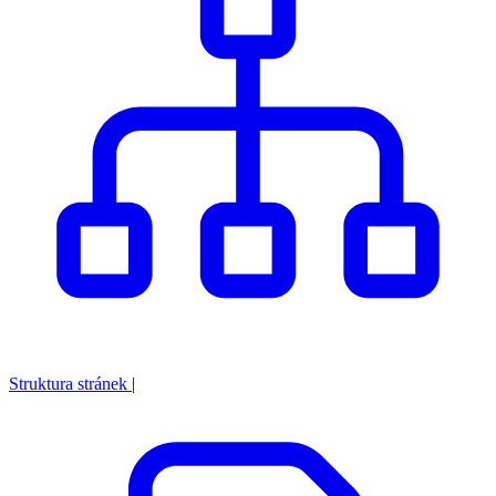
Struktura stránek
|