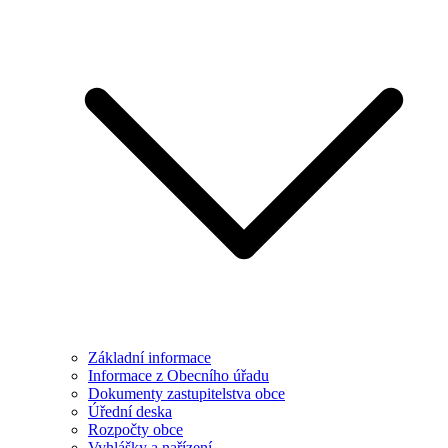
Základní informace
Informace z Obecního úřadu
Dokumenty zastupitelstva obce
Úřední deska
Rozpočty obce
Vyhlášky a nařízení