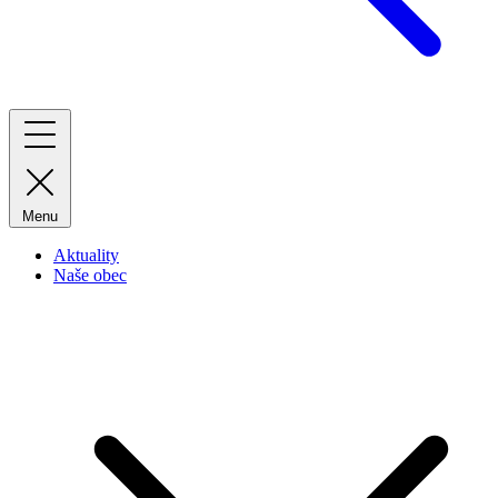
Menu
Aktuality
Naše obec