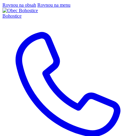
Rovnou na obsah
Rovnou na menu
Bohostice