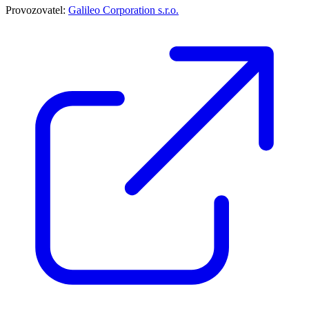
Provozovatel:
Galileo Corporation s.r.o.