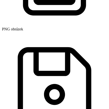
PNG obrázek