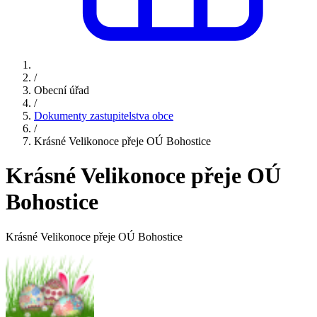
/
Obecní úřad
/
Dokumenty zastupitelstva obce
/
Krásné Velikonoce přeje OÚ Bohostice
Krásné Velikonoce přeje OÚ
Bohostice
Krásné Velikonoce přeje OÚ Bohostice