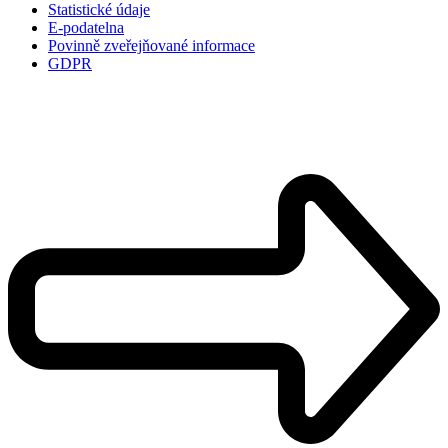
Statistické údaje
E-podatelna
Povinně zveřejňované informace
GDPR