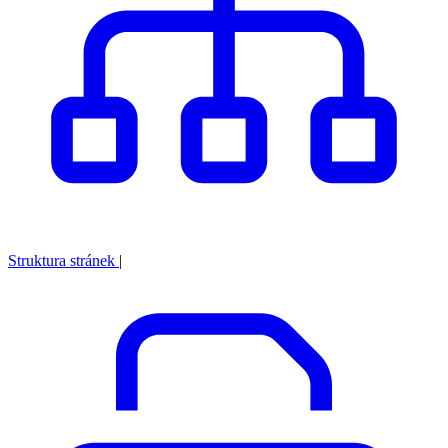
Struktura stránek
|