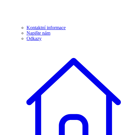
Kontaktní informace
Napište nám
Odkazy