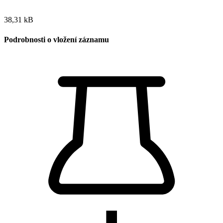
38,31 kB
Podrobnosti o vložení záznamu