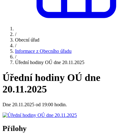
/
Obecní úřad
/
Informace z Obecního úřadu
/
Úřední hodiny OÚ dne 20.11.2025
Úřední hodiny OÚ dne
20.11.2025
Dne 20.11.2025 od 19:00 hodin.
Přílohy