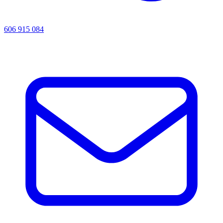
606 915 084