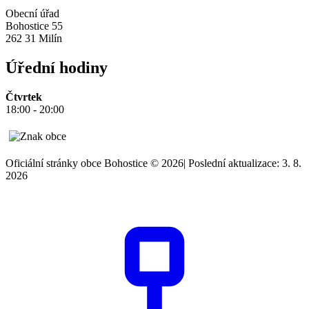
Obecní úřad
Bohostice 55
262 31 Milín
Úřední hodiny
Čtvrtek
18:00 - 20:00
Oficiální stránky obce Bohostice © 2026
|
Poslední aktualizace: 3. 8.
2026