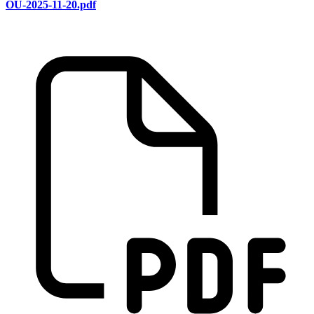
OU-2025-11-20.pdf