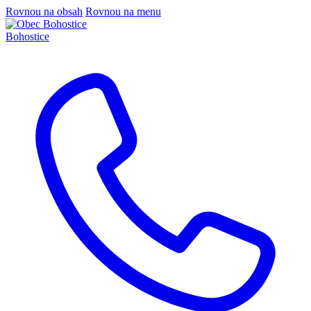
Rovnou na obsah
Rovnou na menu
Bohostice