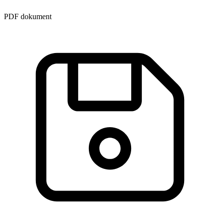
PDF dokument