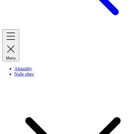
Menu
Aktuality
Naše obec