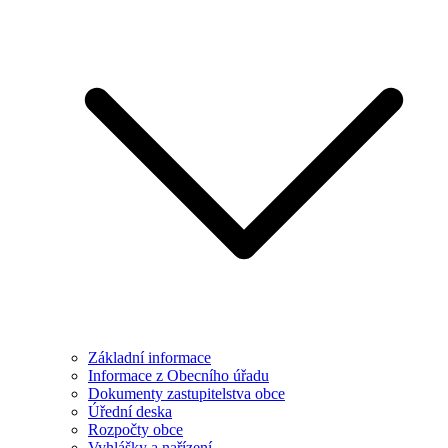
Základní informace
Informace z Obecního úřadu
Dokumenty zastupitelstva obce
Úřední deska
Rozpočty obce
Vyhlášky a nařízení