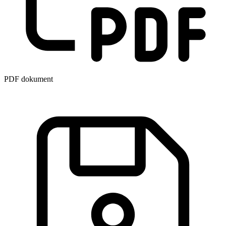
PDF dokument