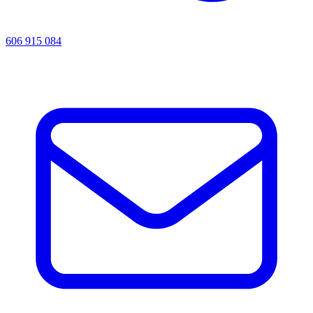
606 915 084