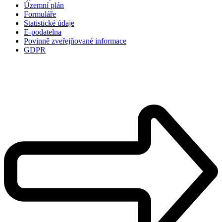
Územní plán
Formuláře
Statistické údaje
E-podatelna
Povinně zveřejňované informace
GDPR