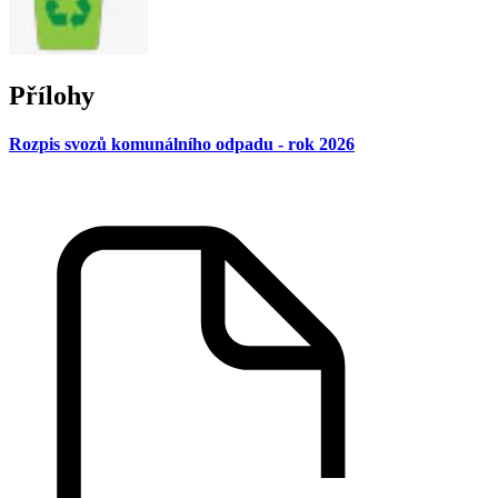
Přílohy
Rozpis svozů komunálního odpadu - rok 2026