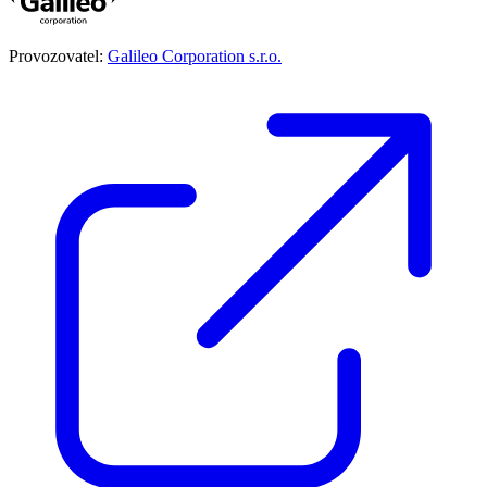
Provozovatel:
Galileo Corporation s.r.o.