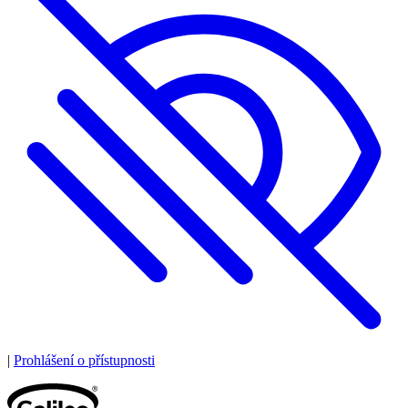
|
Prohlášení o přístupnosti