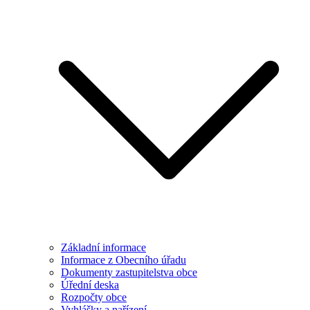
Základní informace
Informace z Obecního úřadu
Dokumenty zastupitelstva obce
Úřední deska
Rozpočty obce
Vyhlášky a nařízení