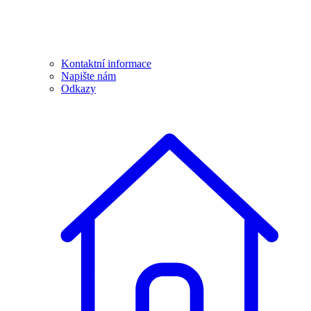
Kontaktní informace
Napište nám
Odkazy