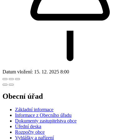
Datum vložení:
15. 12. 2025 8:00
Obecní úřad
Základní informace
Informace z Obecního úřadu
Dokumenty zastupitelstva obce
Úřední deska
Rozpočty obce
Vyhlášky a nařízení