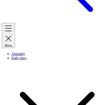
Menu
Aktuality
Naše obec