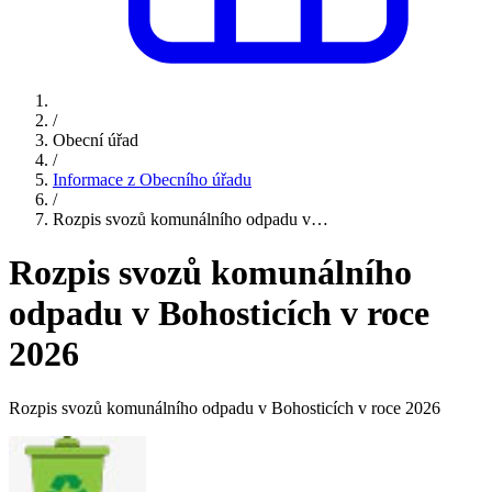
/
Obecní úřad
/
Informace z Obecního úřadu
/
Rozpis svozů komunálního odpadu v…
Rozpis svozů komunálního
odpadu v Bohosticích v roce
2026
Rozpis svozů komunálního odpadu v Bohosticích v roce 2026