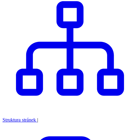
Struktura stránek
|