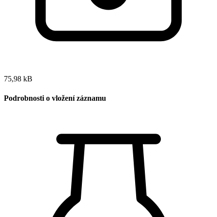
75,98 kB
Podrobnosti o vložení záznamu