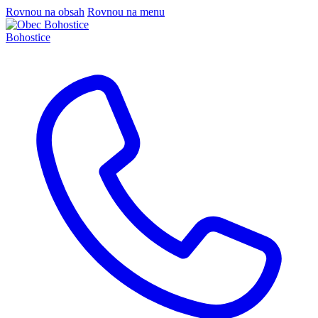
Rovnou na obsah
Rovnou na menu
Bohostice