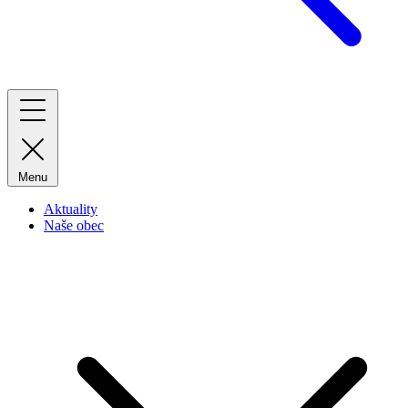
Menu
Aktuality
Naše obec