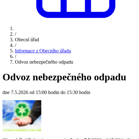
/
Obecní úřad
/
Informace z Obecního úřadu
/
Odvoz nebezpečného odpadu
Odvoz nebezpečného odpadu
dne 7.5.2026 od 15:00 hodin do 15:30 hodin