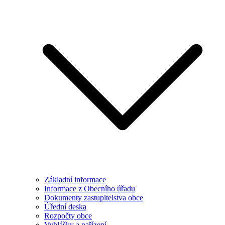
Základní informace
Informace z Obecního úřadu
Dokumenty zastupitelstva obce
Úřední deska
Rozpočty obce
Vyhlášky a nařízení