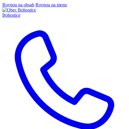
Rovnou na obsah
Rovnou na menu
Bohostice