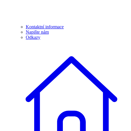
Kontaktní informace
Napište nám
Odkazy