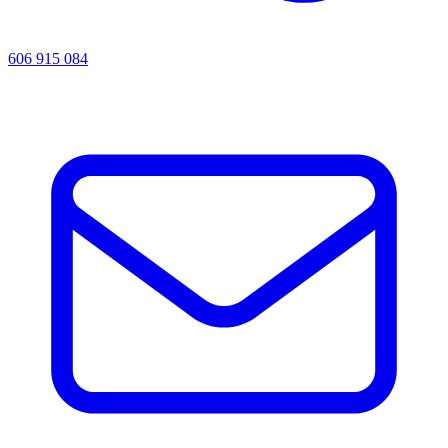
606 915 084