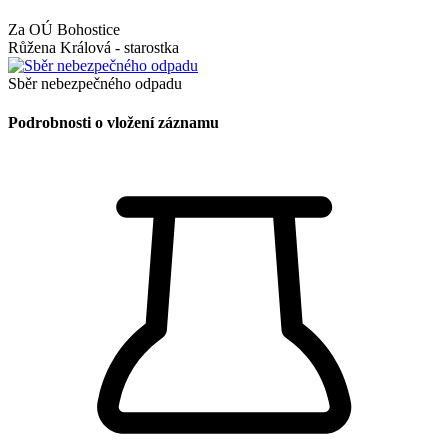
Za OÚ Bohostice
Růžena Králová - starostka
Sběr nebezpečného odpadu
Podrobnosti o vložení záznamu