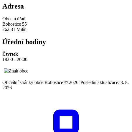
Adresa
Obecní úřad
Bohostice 55
262 31 Milín
Úřední hodiny
Čtvrtek
18:00 - 20:00
Oficiální stránky obce Bohostice © 2026
|
Poslední aktualizace: 3. 8.
2026