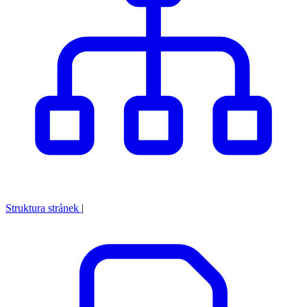
Struktura stránek
|