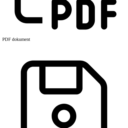
PDF dokument