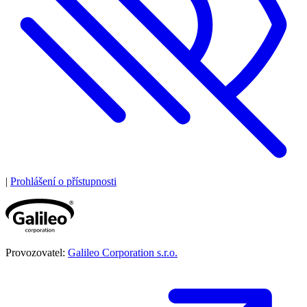
|
Prohlášení o přístupnosti
Provozovatel:
Galileo Corporation s.r.o.