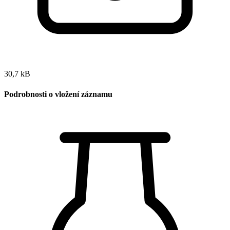
30,7 kB
Podrobnosti o vložení záznamu