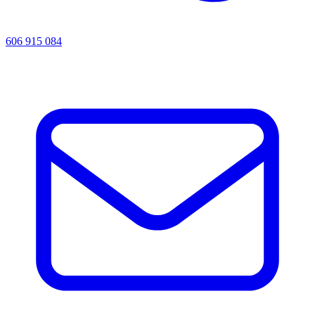
606 915 084