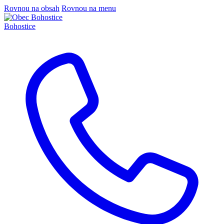
Rovnou na obsah
Rovnou na menu
Bohostice