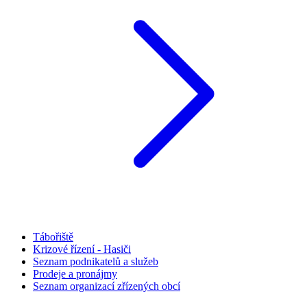
Tábořiště
Krizové řízení - Hasiči
Seznam podnikatelů a služeb
Prodeje a pronájmy
Seznam organizací zřízených obcí