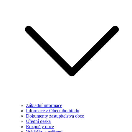
Základní informace
Informace z Obecního úřadu
Dokumenty zastupitelstva obce
Úřední deska
Rozpočty obce
Vyhlášky a nařízení