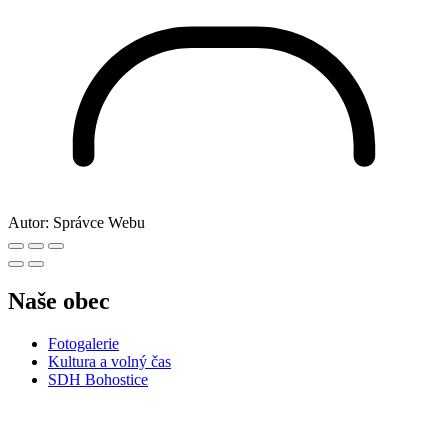
Autor:
Správce Webu
Naše obec
Fotogalerie
Kultura a volný čas
SDH Bohostice