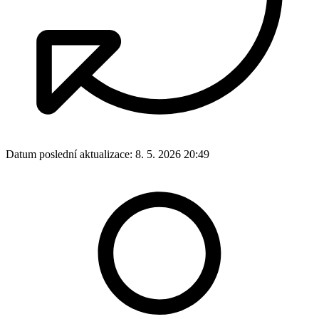
Datum poslední aktualizace:
8. 5. 2026 20:49