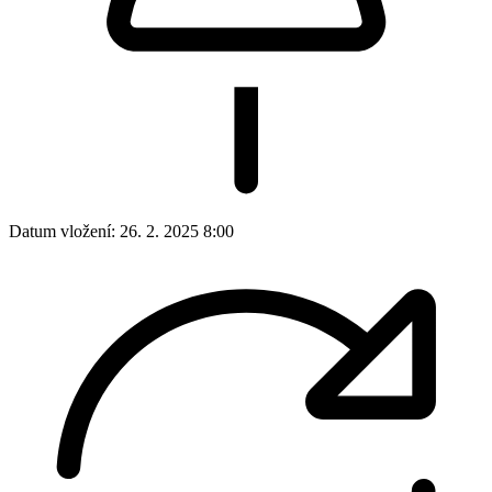
Datum vložení:
26. 2. 2025 8:00