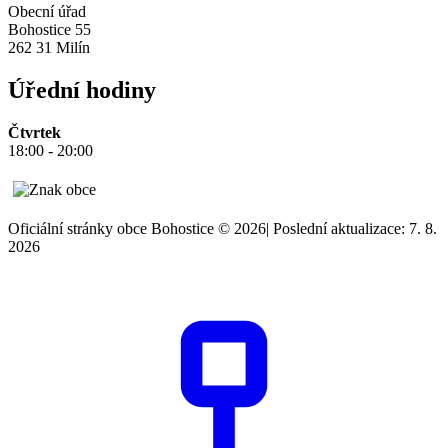
Obecní úřad
Bohostice 55
262 31 Milín
Úřední hodiny
Čtvrtek
18:00 - 20:00
Oficiální stránky obce Bohostice © 2026
|
Poslední aktualizace: 7. 8.
2026