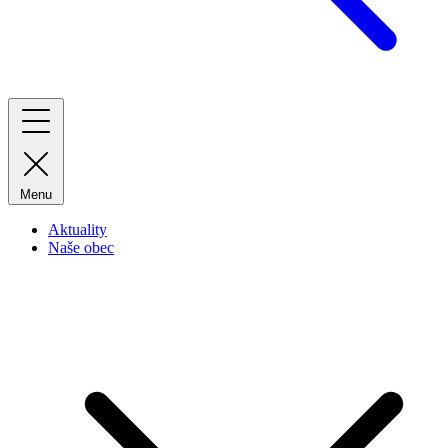
Menu
Aktuality
Naše obec