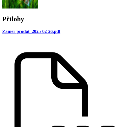
Přílohy
Zamer-prodat_2025-02-26.pdf