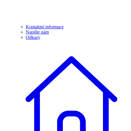
Kontaktní informace
Napište nám
Odkazy