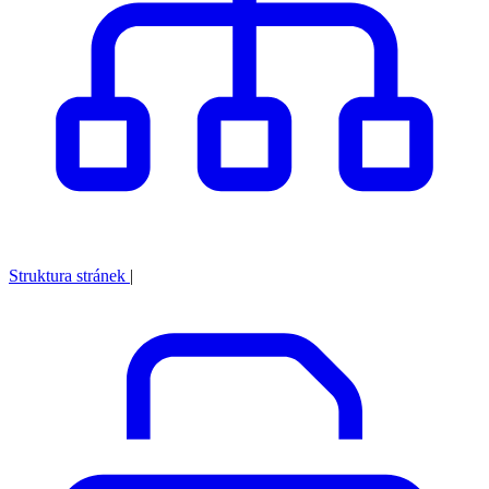
Struktura stránek
|