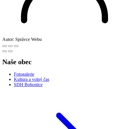
Autor:
Správce Webu
Naše obec
Fotogalerie
Kultura a volný čas
SDH Bohostice