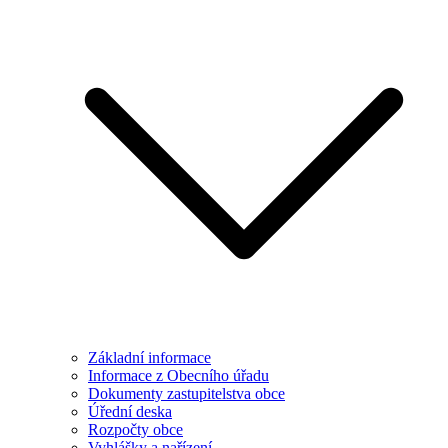
Základní informace
Informace z Obecního úřadu
Dokumenty zastupitelstva obce
Úřední deska
Rozpočty obce
Vyhlášky a nařízení