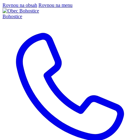
Rovnou na obsah
Rovnou na menu
Bohostice