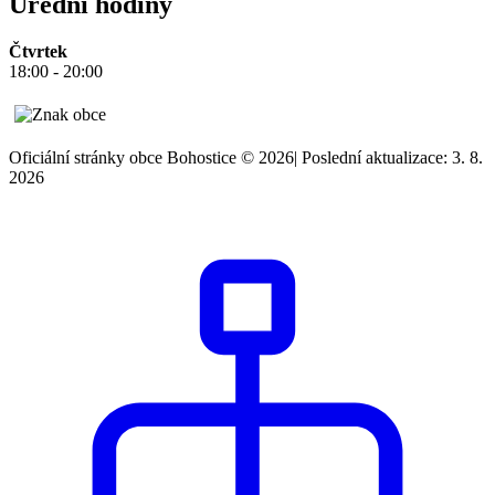
Úřední hodiny
Čtvrtek
18:00 - 20:00
Oficiální stránky obce Bohostice © 2026
|
Poslední aktualizace: 3. 8.
2026