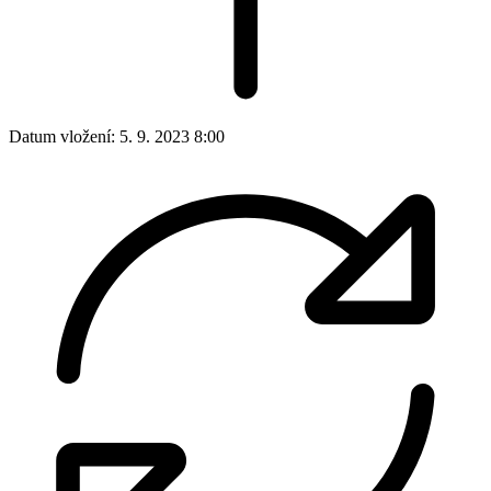
Datum vložení:
5. 9. 2023 8:00