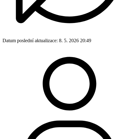
Datum poslední aktualizace:
8. 5. 2026 20:49