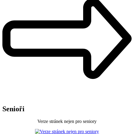
Senioři
Verze stránek nejen pro seniory