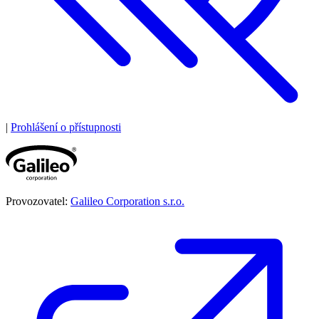
|
Prohlášení o přístupnosti
Provozovatel:
Galileo Corporation s.r.o.