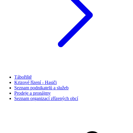
Tábořiště
Krizové řízení - Hasiči
Seznam podnikatelů a služeb
Prodeje a pronájmy
Seznam organizací zřízených obcí