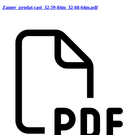
Zamer_prodat-cast_32-59-84m_32-68-64m.pdf