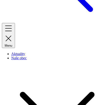
Menu
Aktuality
Naše obec