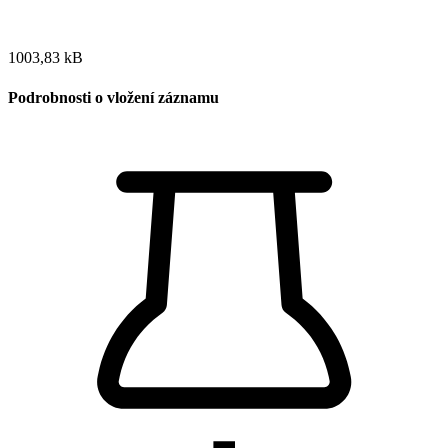
1003,83 kB
Podrobnosti o vložení záznamu