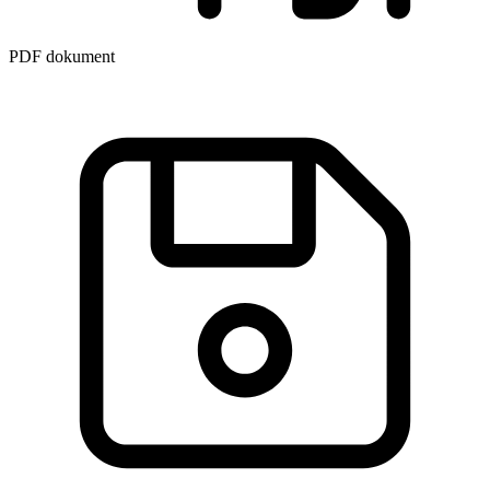
PDF dokument