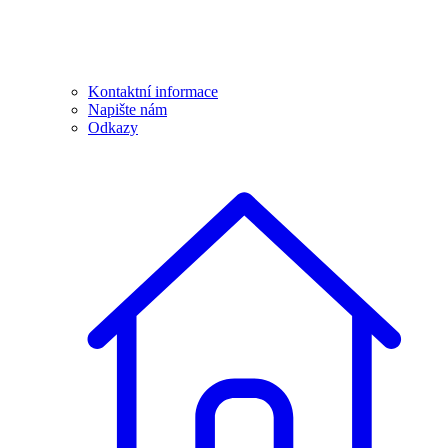
Kontaktní informace
Napište nám
Odkazy