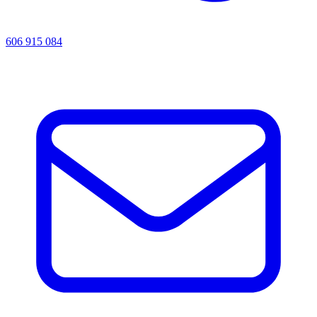
606 915 084