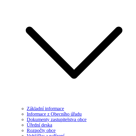
Základní informace
Informace z Obecního úřadu
Dokumenty zastupitelstva obce
Úřední deska
Rozpočty obce
Vyhlášky a nařízení