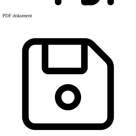
PDF dokument