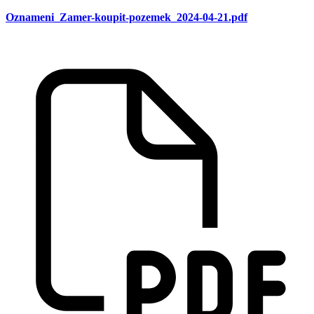
Oznameni_Zamer-koupit-pozemek_2024-04-21.pdf