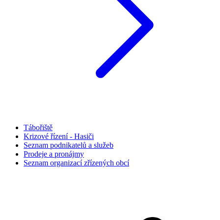
Tábořiště
Krizové řízení - Hasiči
Seznam podnikatelů a služeb
Prodeje a pronájmy
Seznam organizací zřízených obcí