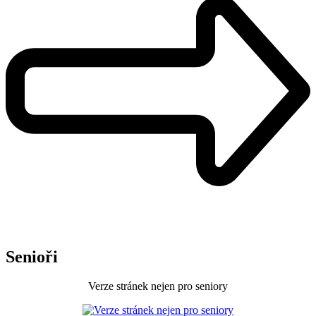
Senioři
Verze stránek nejen pro seniory