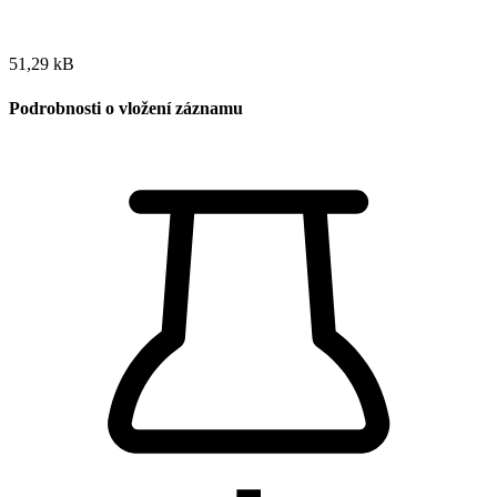
51,29 kB
Podrobnosti o vložení záznamu