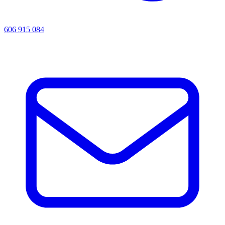
606 915 084