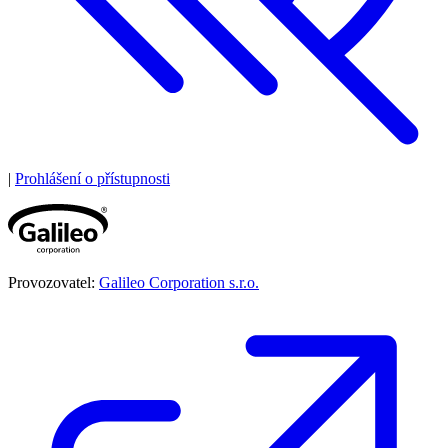
|
Prohlášení o přístupnosti
Provozovatel:
Galileo Corporation s.r.o.