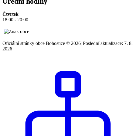
Úřední hodiny
Čtvrtek
18:00 - 20:00
Oficiální stránky obce Bohostice © 2026
|
Poslední aktualizace: 7. 8.
2026