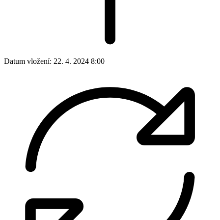
Datum vložení:
22. 4. 2024 8:00