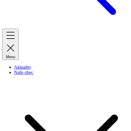
Menu
Aktuality
Naše obec