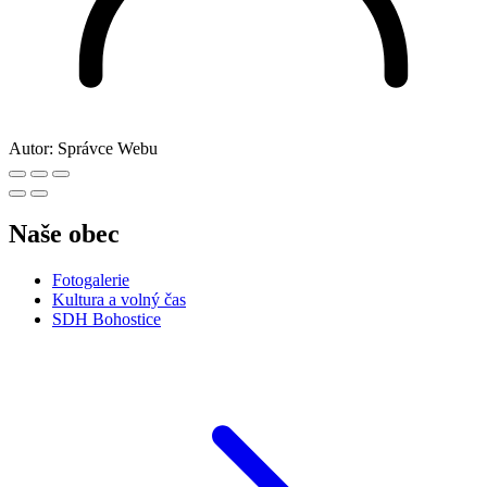
Autor:
Správce Webu
Naše obec
Fotogalerie
Kultura a volný čas
SDH Bohostice