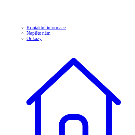
Kontaktní informace
Napište nám
Odkazy