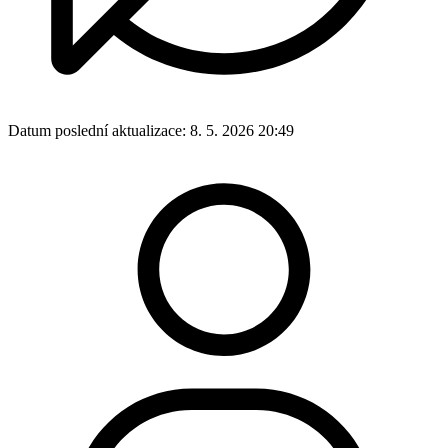
Datum poslední aktualizace:
8. 5. 2026 20:49