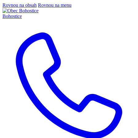
Rovnou na obsah
Rovnou na menu
Bohostice