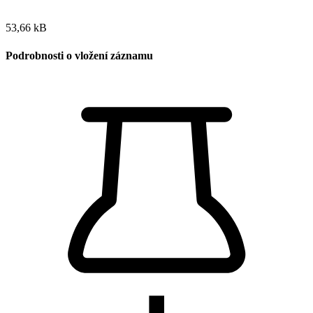
53,66 kB
Podrobnosti o vložení záznamu