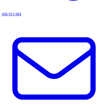
606 915 084