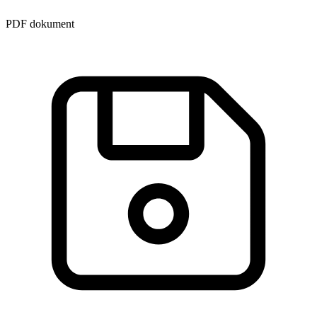
PDF dokument