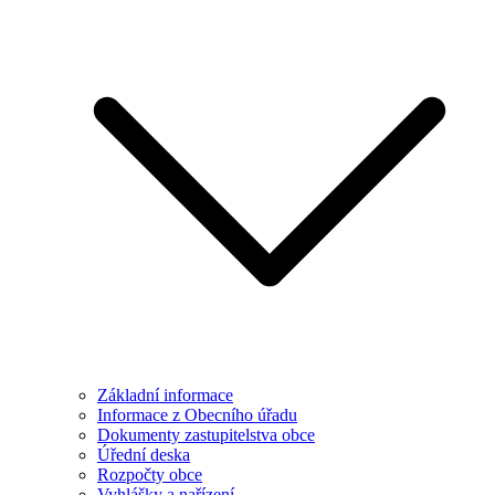
Základní informace
Informace z Obecního úřadu
Dokumenty zastupitelstva obce
Úřední deska
Rozpočty obce
Vyhlášky a nařízení