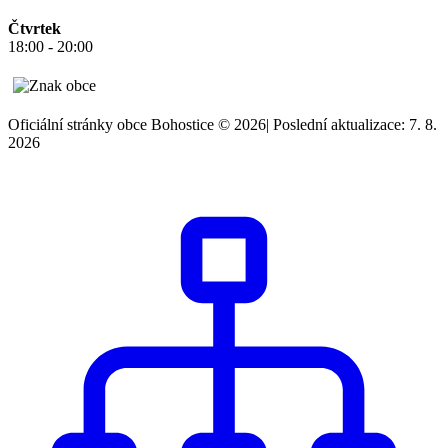
Čtvrtek
18:00 - 20:00
Oficiální stránky obce Bohostice © 2026
|
Poslední aktualizace: 7. 8.
2026