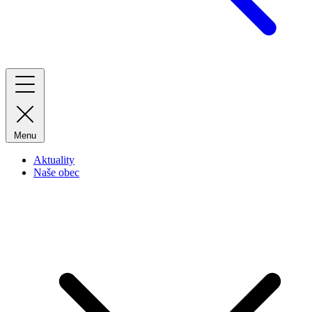
Menu
Aktuality
Naše obec