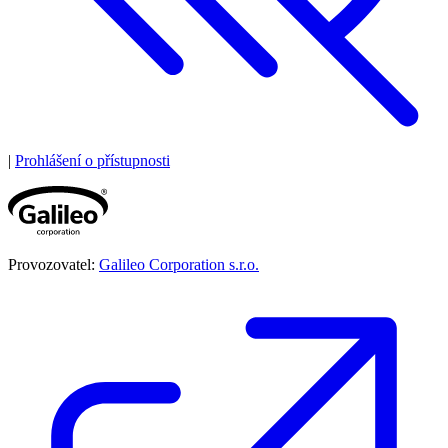
|
Prohlášení o přístupnosti
Provozovatel:
Galileo Corporation s.r.o.