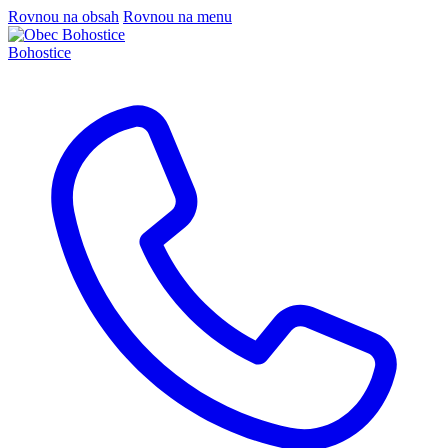
Rovnou na obsah
Rovnou na menu
Bohostice