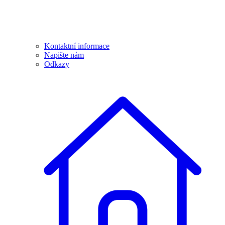
Kontaktní informace
Napište nám
Odkazy