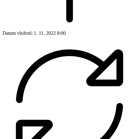
Datum vložení:
1. 11. 2022 8:00