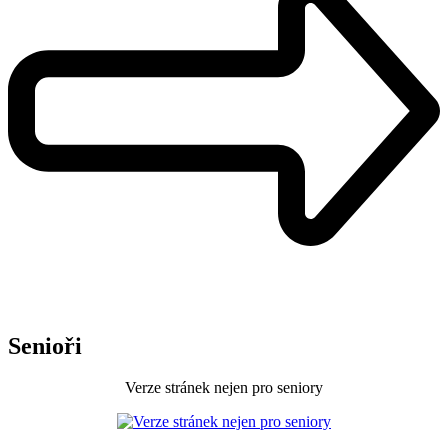
Senioři
Verze stránek nejen pro seniory