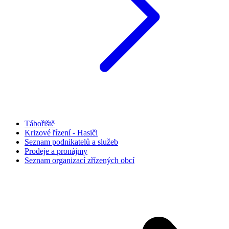
Tábořiště
Krizové řízení - Hasiči
Seznam podnikatelů a služeb
Prodeje a pronájmy
Seznam organizací zřízených obcí