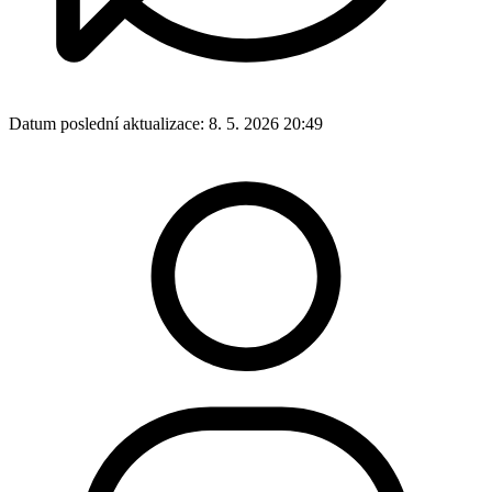
Datum poslední aktualizace:
8. 5. 2026 20:49