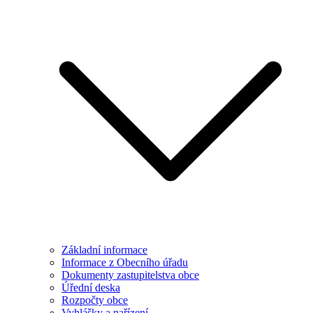
Základní informace
Informace z Obecního úřadu
Dokumenty zastupitelstva obce
Úřední deska
Rozpočty obce
Vyhlášky a nařízení