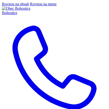
Rovnou na obsah
Rovnou na menu
Bohostice