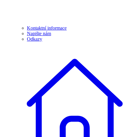
Kontaktní informace
Napište nám
Odkazy