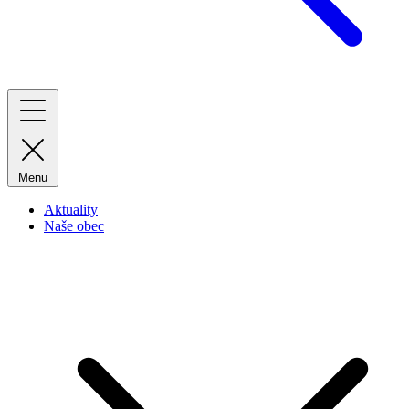
Menu
Aktuality
Naše obec