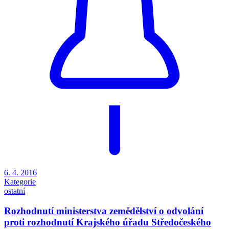
6. 4. 2016
Kategorie
ostatní
Rozhodnutí ministerstva zemědělství o odvolání
proti rozhodnutí Krajského úřadu Středočeského