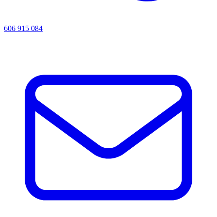
606 915 084