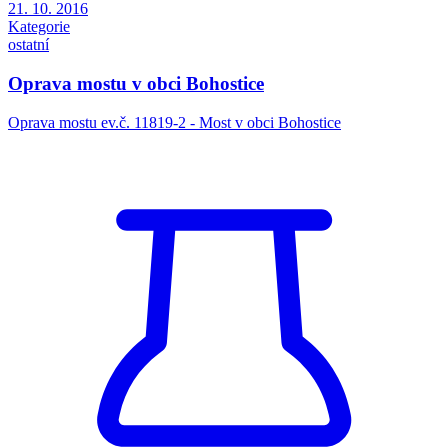
21. 10. 2016
Kategorie
ostatní
Oprava mostu v obci Bohostice
Oprava mostu ev.č. 11819-2 - Most v obci Bohostice