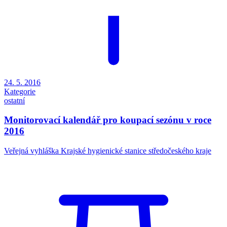
24. 5. 2016
Kategorie
ostatní
Monitorovací kalendář pro koupací sezónu v roce
2016
Veřejná vyhláška Krajské hygienické stanice středočeského kraje