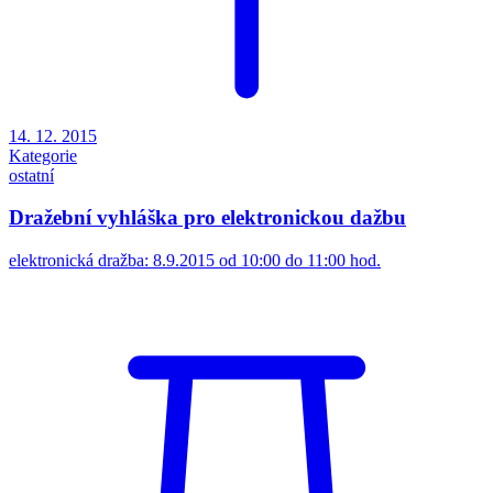
14. 12. 2015
Kategorie
ostatní
Dražební vyhláška pro elektronickou dažbu
elektronická dražba: 8.9.2015 od 10:00 do 11:00 hod.