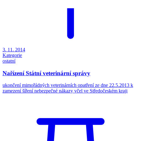
3. 11. 2014
Kategorie
ostatní
Nařízení Státní veterinární správy
ukončení mimořádných veterinárních opatření ze dne 22.5.2013 k
zamezení šíření nebezpečné nákazy včel ve Středočeském kraji