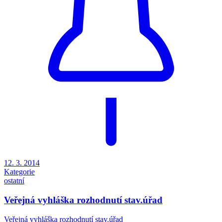
12. 3. 2014
Kategorie
ostatní
Veřejná vyhláška rozhodnutí stav.úřad
Veřejná vyhláška rozhodnutí stav.úřad