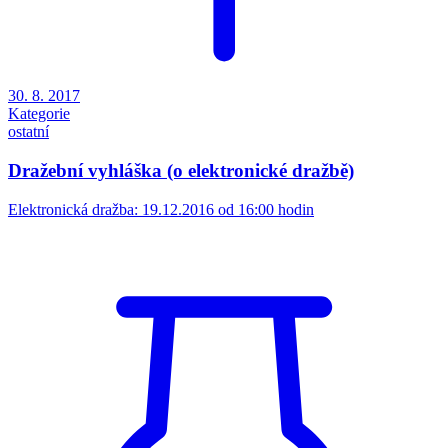
30. 8. 2017
Kategorie
ostatní
Dražební vyhláška (o elektronické dražbě)
Elektronická dražba: 19.12.2016 od 16:00 hodin