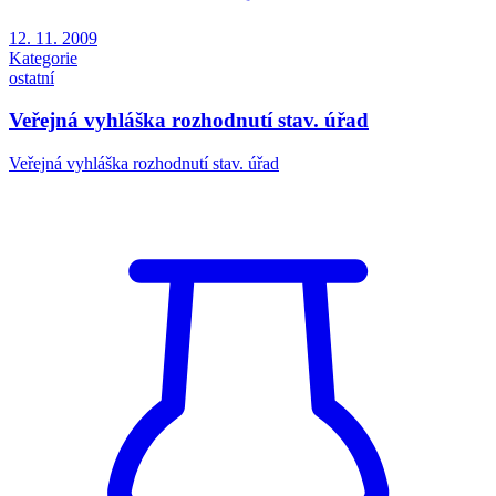
12. 11. 2009
Kategorie
ostatní
Veřejná vyhláška rozhodnutí stav. úřad
Veřejná vyhláška rozhodnutí stav. úřad