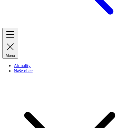
Menu
Aktuality
Naše obec