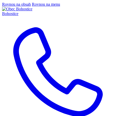
Rovnou na obsah
Rovnou na menu
Bohostice