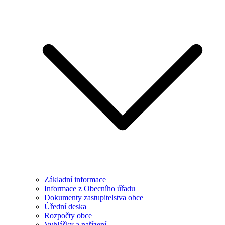
Základní informace
Informace z Obecního úřadu
Dokumenty zastupitelstva obce
Úřední deska
Rozpočty obce
Vyhlášky a nařízení