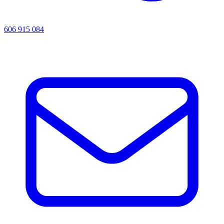
606 915 084