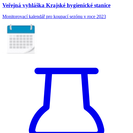
Veřejná vyhláška Krajské hygienické stanice
Monitorovací kalendář pro koupací sezónu v roce 2023