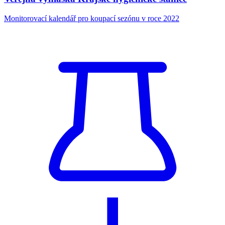
Monitorovací kalendář pro koupací sezónu v roce 2022