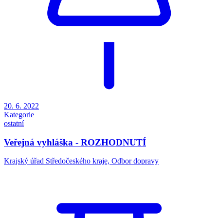
20. 6. 2022
Kategorie
ostatní
Veřejná vyhláška - ROZHODNUTÍ
Krajský úřad Středočeského kraje, Odbor dopravy