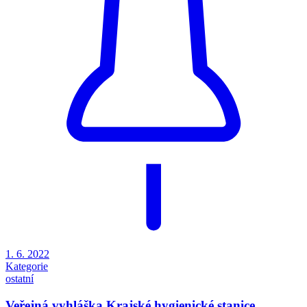
1. 6. 2022
Kategorie
ostatní
Veřejná vyhláška Krajské hygienické stanice