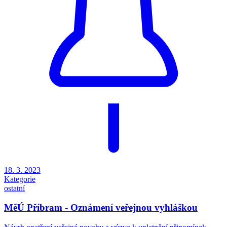
18. 3. 2023
Kategorie
ostatní
MěÚ Příbram - Oznámení veřejnou vyhláškou