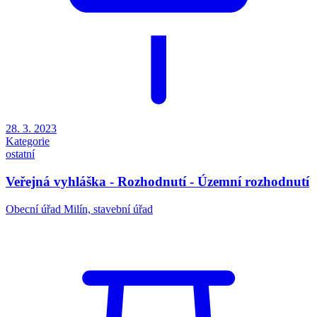
28. 3. 2023
Kategorie
ostatní
Veřejná vyhláška - Rozhodnutí - Územní rozhodnutí
Obecní úřad Milín, stavební úřad