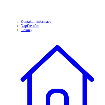
Kontaktní informace
Napište nám
Odkazy