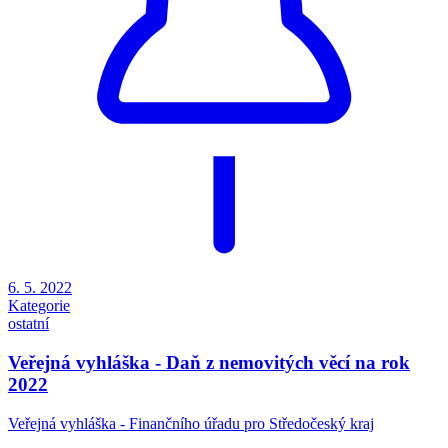
6. 5. 2022
Kategorie
ostatní
Veřejná vyhláška - Daň z nemovitých věcí na rok
2022
Veřejná vyhláška - Finančního úřadu pro Středočeský kraj