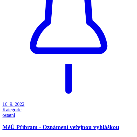
16. 9. 2022
Kategorie
ostatní
MěÚ Příbram - Oznámení veřejnou vyhláškou