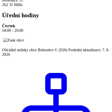
Bohostice 55
262 31 Milín
Úřední hodiny
Čtvrtek
18:00 - 20:00
Oficiální stránky obce Bohostice © 2026
|
Poslední aktualizace: 7. 8.
2026