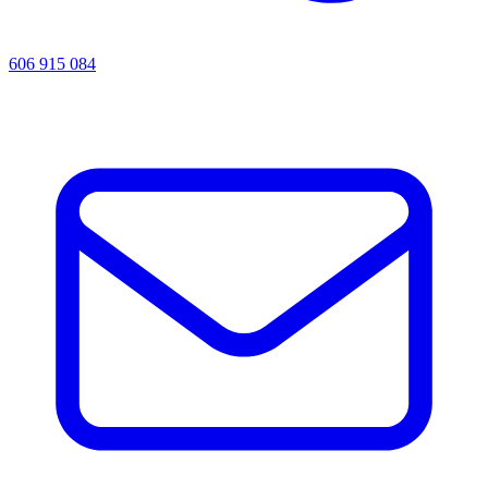
606 915 084