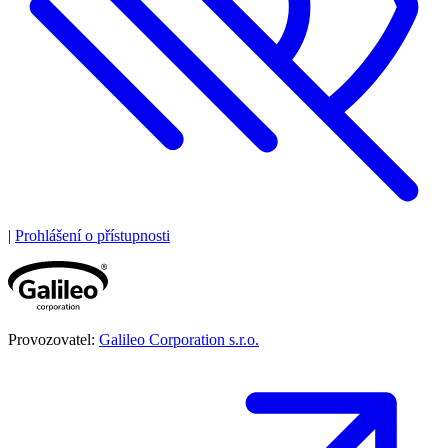
|
Prohlášení o přístupnosti
Provozovatel:
Galileo Corporation s.r.o.