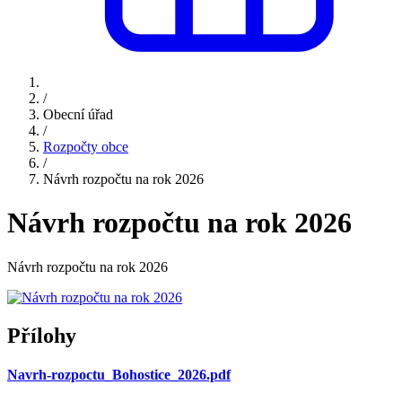
/
Obecní úřad
/
Rozpočty obce
/
Návrh rozpočtu na rok 2026
Návrh rozpočtu na rok 2026
Návrh rozpočtu na rok 2026
Přílohy
Navrh-rozpoctu_Bohostice_2026.pdf