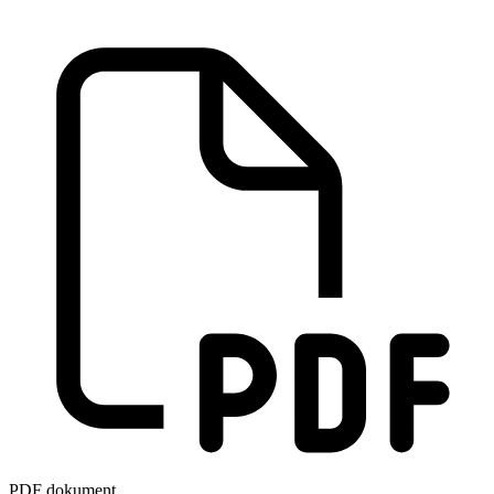
PDF dokument