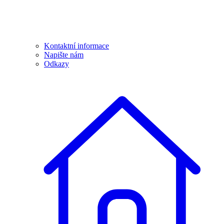
Kontaktní informace
Napište nám
Odkazy