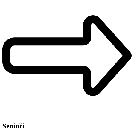
Senioři