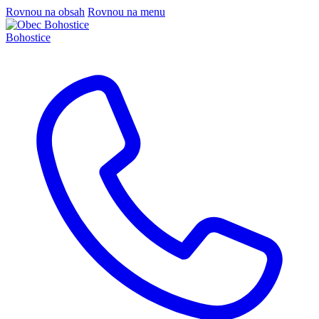
Rovnou na obsah
Rovnou na menu
Bohostice