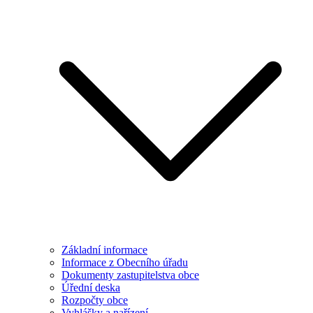
Základní informace
Informace z Obecního úřadu
Dokumenty zastupitelstva obce
Úřední deska
Rozpočty obce
Vyhlášky a nařízení