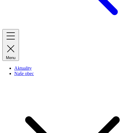
Menu
Aktuality
Naše obec