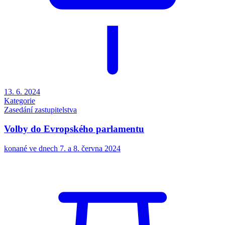
13. 6. 2024
Kategorie
Zasedání zastupitelstva
Volby do Evropského parlamentu
konané ve dnech 7. a 8. června 2024