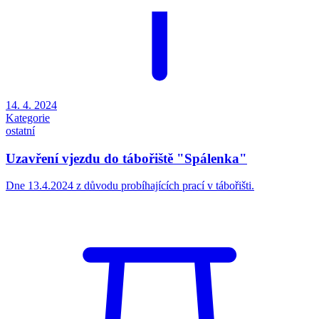
14. 4. 2024
Kategorie
ostatní
Uzavření vjezdu do tábořiště "Spálenka"
Dne 13.4.2024 z důvodu probíhajících prací v tábořišti.