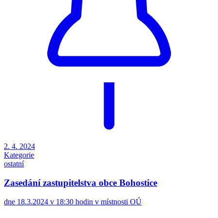
2. 4. 2024
Kategorie
ostatní
Zasedání zastupitelstva obce Bohostice
dne 18.3.2024 v 18:30 hodin v místnosti OÚ