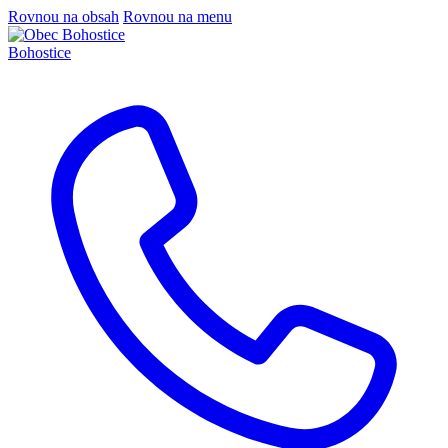
Rovnou na obsah
Rovnou na menu
Bohostice