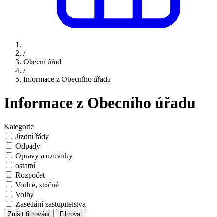
/
Obecní úřad
/
Informace z Obecního úřadu
Informace z Obecního úřadu
Kategorie
Jízdní řády
Odpady
Opravy a uzavírky
ostatní
Rozpočet
Vodné, stočné
Volby
Zasedání zastupitelstva
Zrušit filtrování
Filtrovat