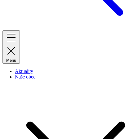
Menu
Aktuality
Naše obec