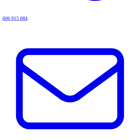
606 915 084