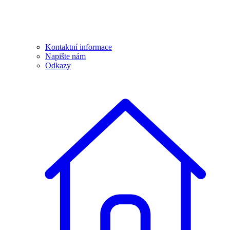
Kontaktní informace
Napište nám
Odkazy