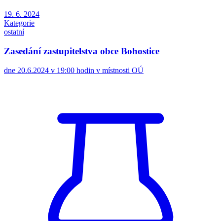
19. 6. 2024
Kategorie
ostatní
Zasedání zastupitelstva obce Bohostice
dne 20.6.2024 v 19:00 hodin v místnosti OÚ