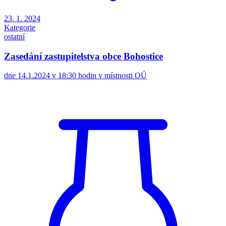
23. 1. 2024
Kategorie
ostatní
Zasedání zastupitelstva obce Bohostice
dne 14.1.2024 v 18:30 hodin v místnosti OÚ