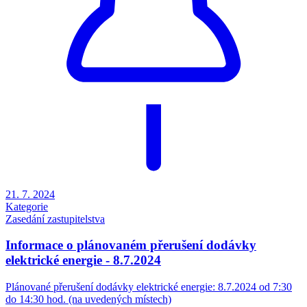
21. 7. 2024
Kategorie
Zasedání zastupitelstva
Informace o plánovaném přerušení dodávky
elektrické energie - 8.7.2024
Plánované přerušení dodávky elektrické energie: 8.7.2024 od 7:30
do 14:30 hod. (na uvedených místech)