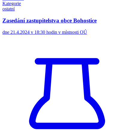
Kategorie
ostatní
Zasedání zastupitelstva obce Bohostice
dne 21.4.2024 v 18:30 hodin v místnosti OÚ