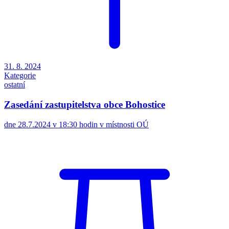
31. 8. 2024
Kategorie
ostatní
Zasedání zastupitelstva obce Bohostice
dne 28.7.2024 v 18:30 hodin v místnosti OÚ