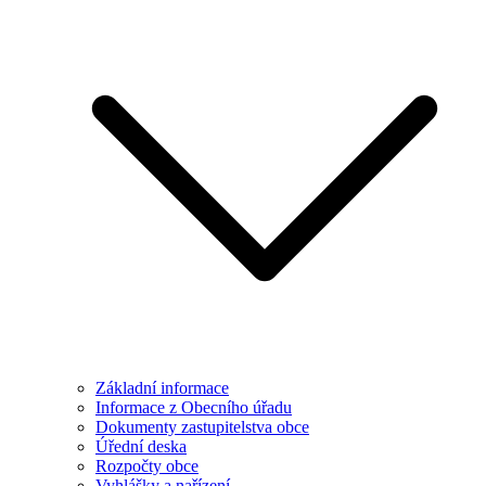
Základní informace
Informace z Obecního úřadu
Dokumenty zastupitelstva obce
Úřední deska
Rozpočty obce
Vyhlášky a nařízení